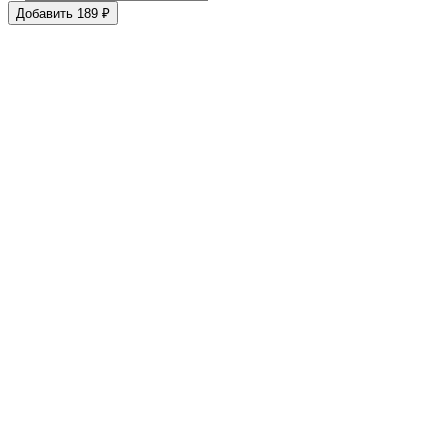
Добавить 189 ₽