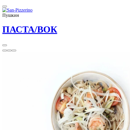
Пушкин
ПАСТА/ВОК