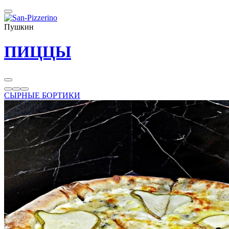
Пушкин
ПИЦЦЫ
СЫРНЫЕ БОРТИКИ