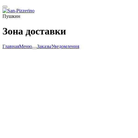
Пушкин
Зона доставки
Главная
Меню
Заказы
Уведомления